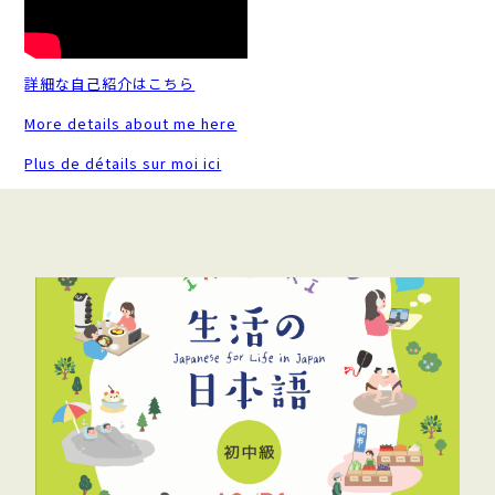
詳細な自己紹介はこちら
More details about me here
Plus de détails sur moi ici