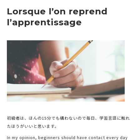
Lorsque l’on reprend
l’apprentissage
初級者は、ほんの15分でも構わないので毎日、学習言語に触れ
たほうがいいと思います。
In my opinion, beginners should have contact every day