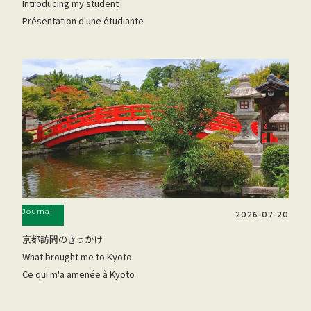
Introducing my student
Présentation d'une étudiante
Journal
2026-07-20
京都訪問のきっかけ
What brought me to Kyoto
Ce qui m'a amenée à Kyoto