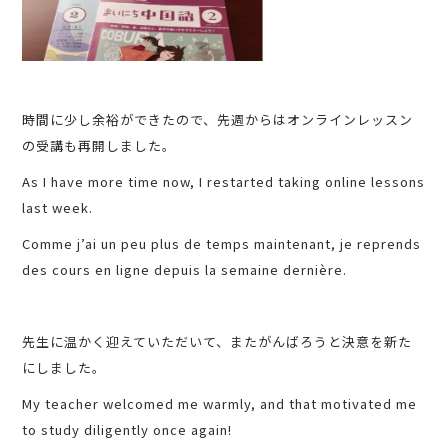
時間に少し余裕ができたので、先週からはオンラインレッスン
の受講も再開しました。
As I have more time now, I restarted taking online lessons
last week.
Comme j’ai un peu plus de temps maintenant, je reprends
des cours en ligne depuis la semaine dernière.
先生に温かく迎えていただいて、またがんばろうと決意を新た
にしました。
My teacher welcomed me warmly, and that motivated me
to study diligently once again!